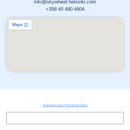
info@skywheel-helsinki.com
+358 40 480 4604
Öffnungszeiten
Loading...
Öffnungszeiten
Name