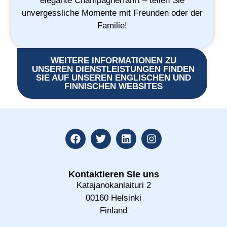
elegante Champagnerfahrt – teilen Sie
unvergessliche Momente mit Freunden oder der
Familie!
WEITERE INFORMATIONEN ZU
UNSEREN DIENSTLEISTUNGEN FINDEN
SIE AUF UNSEREN ENGLISCHEN UND
FINNISCHEN WEBSITES
Kontaktieren Sie uns
Katajanokanlaituri 2
00160 Helsinki
Finland