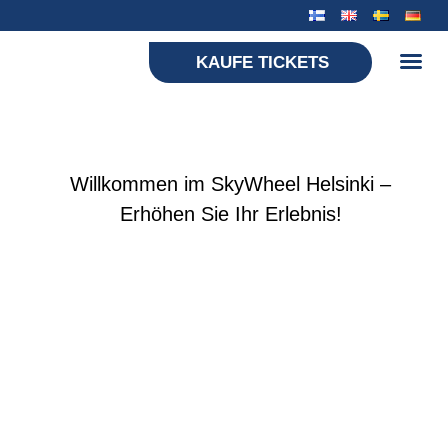
KAUFE TICKETS
Willkommen im SkyWheel Helsinki –
Erhöhen Sie Ihr Erlebnis!