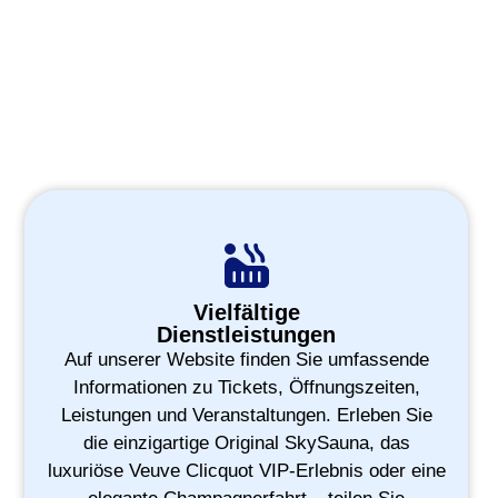
Vielfältige
Dienstleistungen
Auf unserer Website finden Sie umfassende
Informationen zu Tickets, Öffnungszeiten,
Leistungen und Veranstaltungen. Erleben Sie
die einzigartige Original SkySauna, das
luxuriöse Veuve Clicquot VIP-Erlebnis oder eine