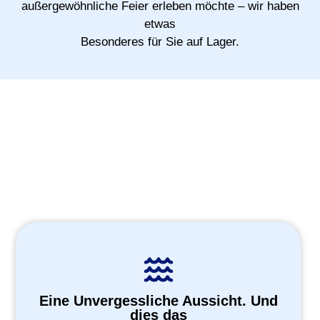
außergewöhnliche Feier erleben möchte – wir haben
etwas
Besonderes für Sie auf Lager.
Eine Unvergessliche Aussicht. Und
dies das