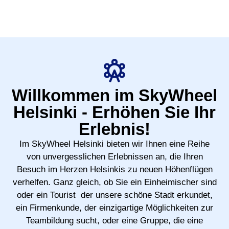
Willkommen im SkyWheel
Helsinki - Erhöhen Sie Ihr
Erlebnis!
Im SkyWheel Helsinki bieten wir Ihnen eine Reihe
von unvergesslichen Erlebnissen an, die Ihren
Besuch im Herzen Helsinkis zu neuen Höhenflügen
verhelfen. Ganz gleich, ob Sie ein Einheimischer sind
oder ein Tourist der unsere schöne Stadt erkundet,
ein Firmenkunde, der einzigartige Möglichkeiten zur
Teambildung sucht, oder eine Gruppe, die eine