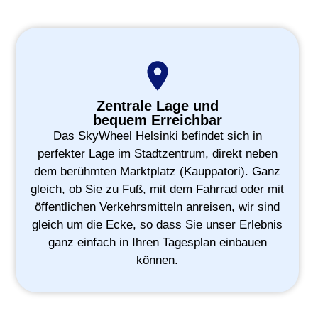
Zentrale Lage und
bequem Erreichbar
Das SkyWheel Helsinki befindet sich in
perfekter Lage im Stadtzentrum, direkt neben
dem berühmten Marktplatz (Kauppatori). Ganz
gleich, ob Sie zu Fuß, mit dem Fahrrad oder mit
öffentlichen Verkehrsmitteln anreisen, wir sind
gleich um die Ecke, so dass Sie unser Erlebnis
ganz einfach in Ihren Tagesplan einbauen
können.