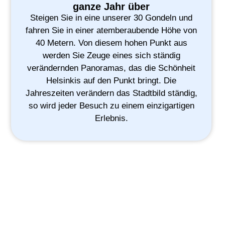
ganze Jahr über
Steigen Sie in eine unserer 30 Gondeln und
fahren Sie in einer atemberaubende Höhe von
40 Metern. Von diesem hohen Punkt aus
werden Sie Zeuge eines sich ständig
verändernden Panoramas, das die Schönheit
Helsinkis auf den Punkt bringt. Die
Jahreszeiten verändern das Stadtbild ständig,
so wird jeder Besuch zu einem einzigartigen
Erlebnis.